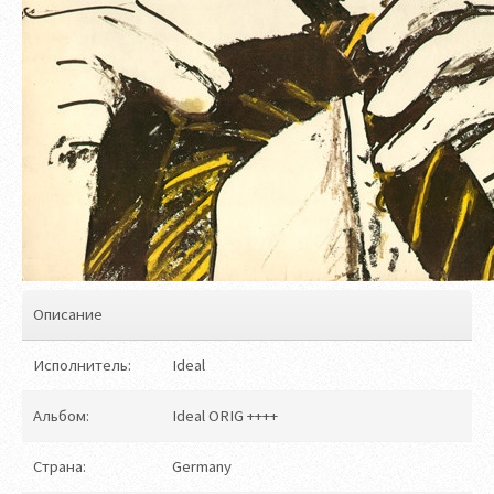
Описание
Исполнитель:
Ideal
Альбом:
Ideal ORIG ++++
Страна:
Germany