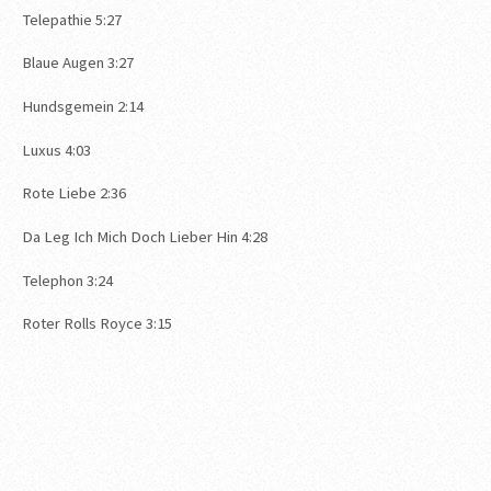
Telepathie 5:27
Blaue Augen 3:27
Hundsgemein 2:14
Luxus 4:03
Rote Liebe 2:36
Da Leg Ich Mich Doch Lieber Hin 4:28
Telephon 3:24
Roter Rolls Royce 3:15