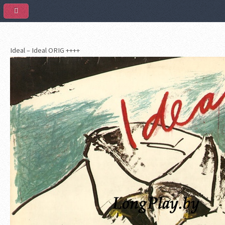
Ideal – Ideal ORIG ++++