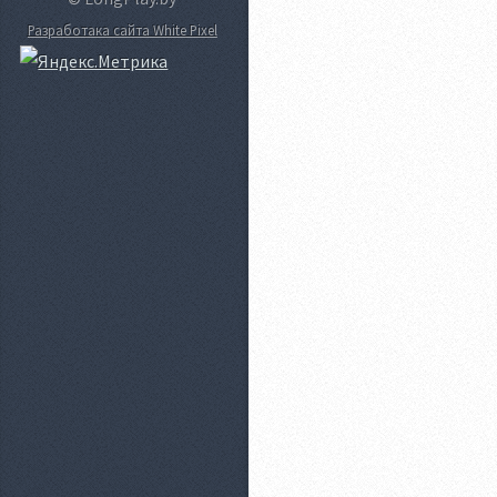
Разработака сайта White Pixel