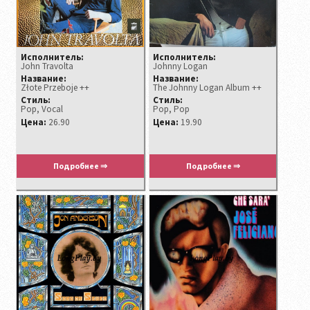
Исполнитель:
Исполнитель:
John Travolta
Johnny Logan
Название:
Название:
Złote Przeboje ++
The Johnny Logan Album ++
Стиль:
Стиль:
Pop, Vocal
Pop, Pop
Цена:
26.90
Цена:
19.90
Подробнее ⇒
Подробнее ⇒